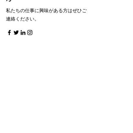
私たちの仕事に興味がある方はぜひご
連絡ください。
名
姓
メールアドレス
メッセージ