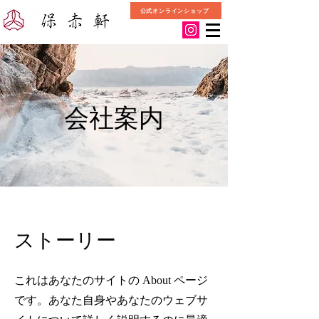
公式オンラインショップ
会社案内
ストーリー
これはあなたのサイトの About ページ
です。あなた自身やあなたのウェブサ