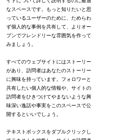
イトについて詳しく説明するのに最適
なスペースです。もっと知りたいと思
っているユーザーのために、ためらわ
ず個人的な事例を共有して、よりオー
プンでフレンドリーな雰囲気を作って
みましょう。
すべてのウェブサイトにはストーリー
があり、訪問者はあなたのストーリー
に興味を持っています。フォロワーと
共有したい個人的な情報や、サイトの
訪問者をひきつけてやまないような興
味深い逸話や事実をこのスペースで公
開するといいでしょう。
テキストボックスをダブルクリックし