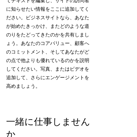
てテキストを編集し、サイトの訪問者
に知らせたい情報をここに追加してく
ださい。ビジネスサイトなら、あなた
が始めたきっかけ、またどのような道
のりをたどってきたのかを共有しまし
ょう。あなたのコアバリュー、顧客へ
のコミットメント、そしてあなたがど
の点で他よりも優れているのかを説明
してください。写真、またはビデオを
追加して、さらにエンゲージメントを
高めましょう。
一緒に仕事しません
か